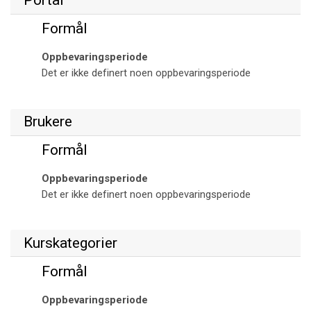
Portal
Formål
Oppbevaringsperiode
Det er ikke definert noen oppbevaringsperiode
Brukere
Formål
Oppbevaringsperiode
Det er ikke definert noen oppbevaringsperiode
Kurskategorier
Formål
Oppbevaringsperiode