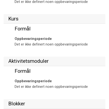
Det er ikke definert noen oppbevaringsperiode
Kurs
Formål
Oppbevaringsperiode
Det er ikke definert noen oppbevaringsperiode
Aktivitetsmoduler
Formål
Oppbevaringsperiode
Det er ikke definert noen oppbevaringsperiode
Blokker