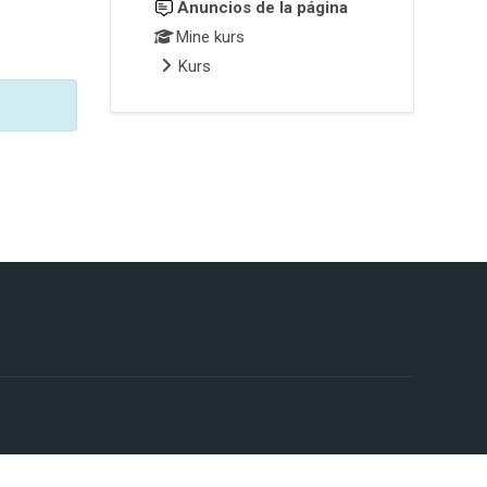
Anuncios de la página
Mine kurs
Kurs